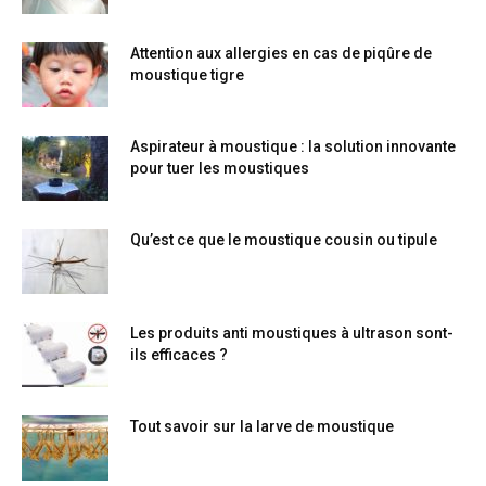
Attention aux allergies en cas de piqûre de
moustique tigre
Aspirateur à moustique : la solution innovante
pour tuer les moustiques
Qu’est ce que le moustique cousin ou tipule
Les produits anti moustiques à ultrason sont-
ils efficaces ?
Tout savoir sur la larve de moustique