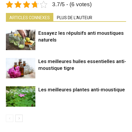
3.7/5 - (6 votes)
ARTICLES CONNEXES
PLUS DE L'AUTEUR
Essayez les répulsifs anti moustiques
naturels
Les meilleures huiles essentielles anti-
moustique tigre
Les meilleures plantes anti-moustique