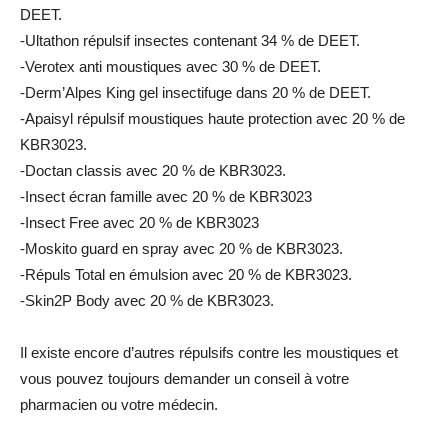
DEET.
-Ultathon répulsif insectes contenant 34 % de DEET.
-Verotex anti moustiques avec 30 % de DEET.
-Derm’Alpes King gel insectifuge dans 20 % de DEET.
-Apaisyl répulsif moustiques haute protection avec 20 % de
KBR3023.
-Doctan classis avec 20 % de KBR3023.
-Insect écran famille avec 20 % de KBR3023
-Insect Free avec 20 % de KBR3023
-Moskito guard en spray avec 20 % de KBR3023.
-Répuls Total en émulsion avec 20 % de KBR3023.
-Skin2P Body avec 20 % de KBR3023.
Il existe encore d’autres répulsifs contre les moustiques et
vous pouvez toujours demander un conseil à votre
pharmacien ou votre médecin.