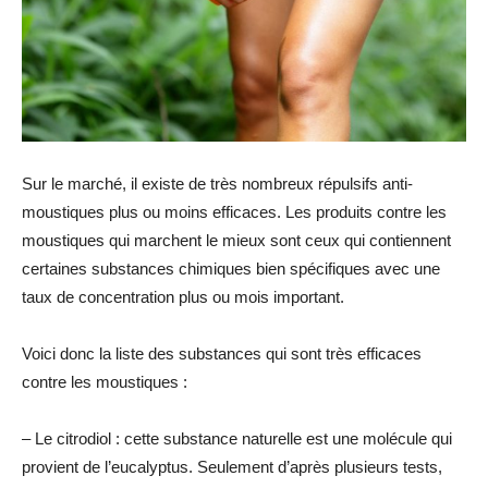
Sur le marché, il existe de très nombreux répulsifs anti-
moustiques plus ou moins efficaces. Les produits contre les
moustiques qui marchent le mieux sont ceux qui contiennent
certaines substances chimiques bien spécifiques avec une
taux de concentration plus ou mois important.
Voici donc la liste des substances qui sont très efficaces
contre les moustiques :
– Le citrodiol : cette substance naturelle est une molécule qui
provient de l’eucalyptus. Seulement d’après plusieurs tests,