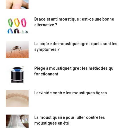
Bracelet anti moustique : est-ce une bonne
alternative ?
La piqûre de moustique tigre : quels sont les
symptômes ?
Piège à moustique tigre : les méthodes qui
fonctionnent
Larvicide contre les moustiques tigres
La moustiquaire pour lutter contre les
moustiques en été