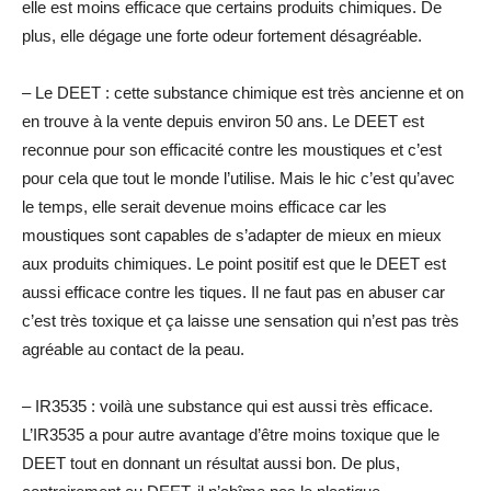
elle est moins efficace que certains produits chimiques. De
plus, elle dégage une forte odeur fortement désagréable.
– Le DEET : cette substance chimique est très ancienne et on
en trouve à la vente depuis environ 50 ans. Le DEET est
reconnue pour son efficacité contre les moustiques et c’est
pour cela que tout le monde l’utilise. Mais le hic c’est qu’avec
le temps, elle serait devenue moins efficace car les
moustiques sont capables de s’adapter de mieux en mieux
aux produits chimiques. Le point positif est que le DEET est
aussi efficace contre les tiques. Il ne faut pas en abuser car
c’est très toxique et ça laisse une sensation qui n’est pas très
agréable au contact de la peau.
– IR3535 : voilà une substance qui est aussi très efficace.
L’IR3535 a pour autre avantage d’être moins toxique que le
DEET tout en donnant un résultat aussi bon. De plus,