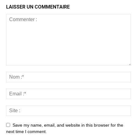
LAISSER UN COMMENTAIRE
Save my name, email, and website in this browser for the
next time I comment.