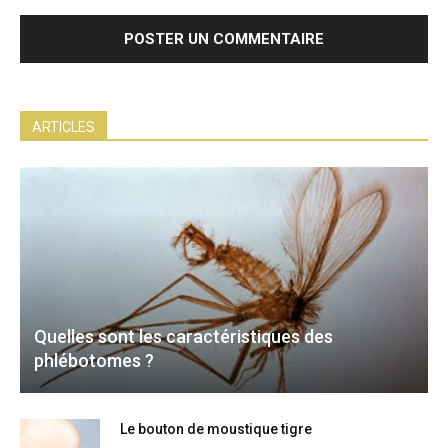
ARTICLES
Quelles sont les caractéristiques des
phlébotomes ?
Le bouton de moustique tigre