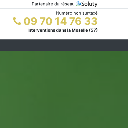
Partenaire du réseau
Numéro non surtaxé
09 70 14 76 33
Interventions dans la Moselle (57)