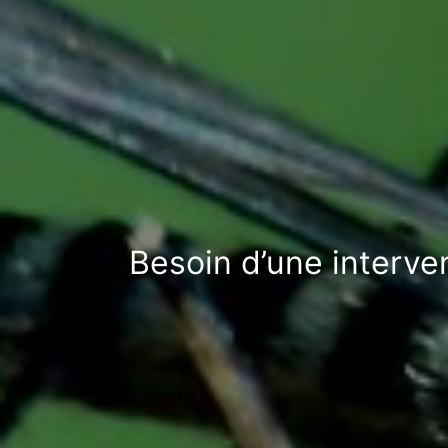
Besoin d’une interve