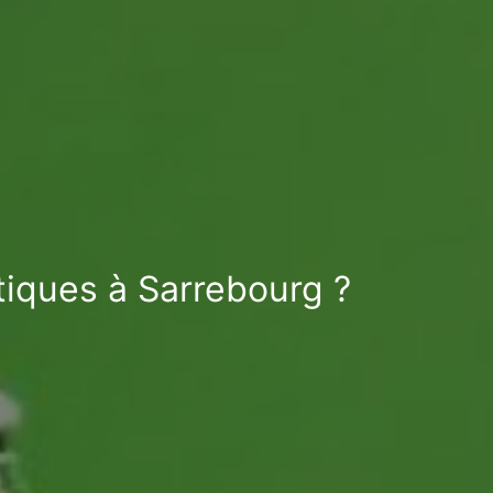
tiques à Sarrebourg ?