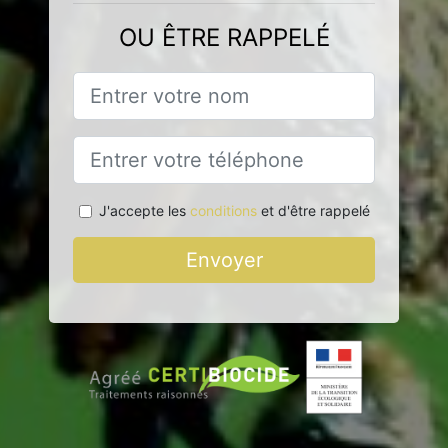
OU ÊTRE RAPPELÉ
J'accepte les
conditions
et d'être rappelé
Envoyer