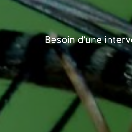
Besoin d’une inter