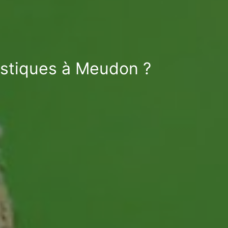
ustiques à Meudon ?